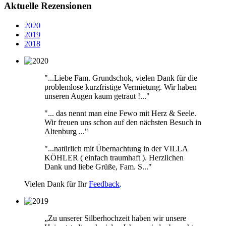
Aktuelle Rezensionen
2020
2019
2018
"...Liebe Fam. Grundschok, vielen Dank für die
problemlose kurzfristige Vermietung. Wir haben
unseren Augen kaum getraut !..."
"... das nennt man eine Fewo mit Herz & Seele.
Wir freuen uns schon auf den nächsten Besuch in
Altenburg ..."
"...natürlich mit Übernachtung in der VILLA
KÖHLER ( einfach traumhaft ). Herzlichen
Dank und liebe Grüße, Fam. S..."
Vielen Dank für Ihr
Feedback
.
„Zu unserer Silberhochzeit haben wir unsere