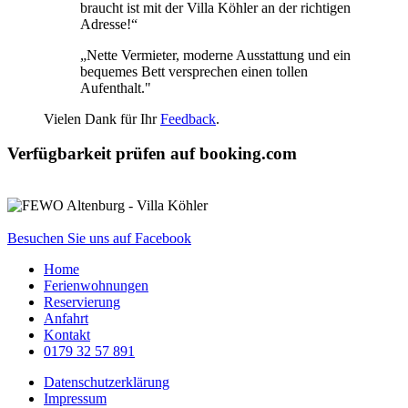
braucht ist mit der Villa Köhler an der richtigen
Adresse!“
„Nette Vermieter, moderne Ausstattung und ein
bequemes Bett versprechen einen tollen
Aufenthalt."
Vielen Dank für Ihr
Feedback
.
Verfügbarkeit prüfen auf booking.com
Besuchen Sie uns auf Facebook
Home
Ferienwohnungen
Reservierung
Anfahrt
Kontakt
0179 32 57 891
Datenschutzerklärung
Impressum